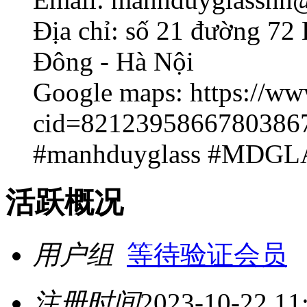
Địa chỉ: số 21 đường 72
Đông - Hà Nội
Google maps: https://w
cid=8212395866780386
#manhduyglass #MDGL
活跃概况
用户组
等待验证会员
注册时间
2023-10-22 11