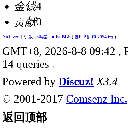
金钱
4
贡献
0
Archiver
|
手机版
|
小黑屋
|
HuiFa BBS
(
鲁ICP备09079540号
)
GMT+8, 2026-8-8 09:42
, 
14 queries .
Powered by
Discuz!
X3.4
© 2001-2017
Comsenz Inc.
返回顶部