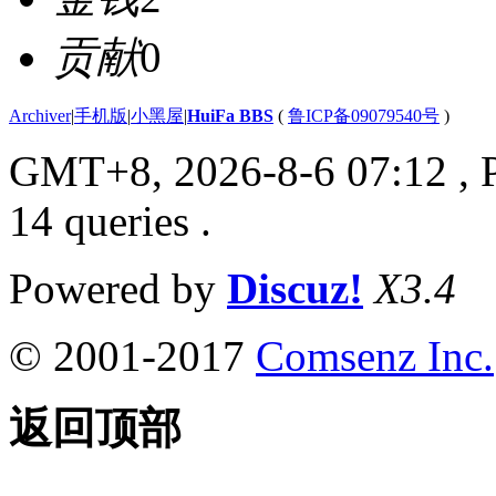
贡献
0
Archiver
|
手机版
|
小黑屋
|
HuiFa BBS
(
鲁ICP备09079540号
)
GMT+8, 2026-8-6 07:12
, 
14 queries .
Powered by
Discuz!
X3.4
© 2001-2017
Comsenz Inc.
返回顶部