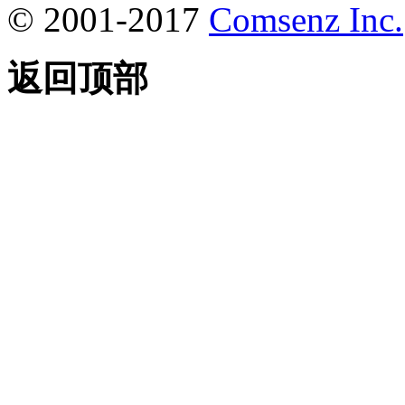
© 2001-2017
Comsenz Inc.
返回顶部