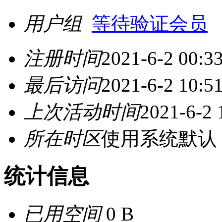
用户组
等待验证会员
注册时间
2021-6-2 00:3
最后访问
2021-6-2 10:5
上次活动时间
2021-6-2 
所在时区
使用系统默认
统计信息
已用空间
0 B