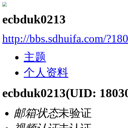
ecbduk0213
http://bbs.sdhuifa.com/?18
主题
个人资料
ecbduk0213
(UID: 1803
邮箱状态
未验证