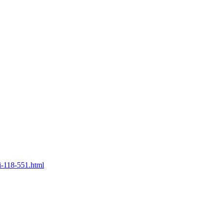
i-118-551.html