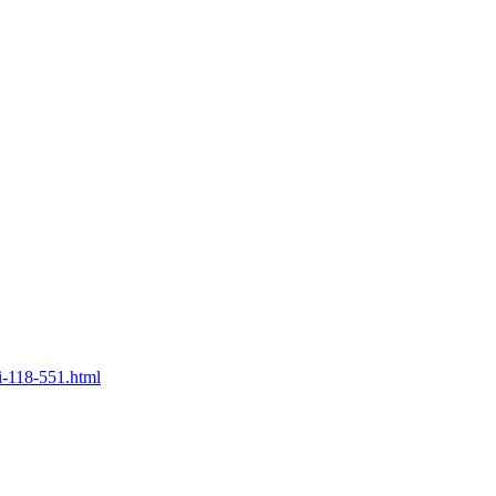
i-118-551.html