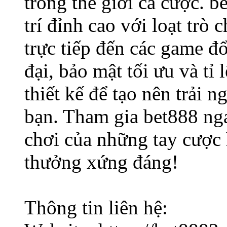
trong thế giới cá cược. 
trí đỉnh cao với loạt trò 
trực tiếp đến các game đổ
đại, bảo mật tối ưu và tỉ 
thiết kế để tạo nên trải 
bạn. Tham gia bet888 ng
chơi của những tay cược
thưởng xứng đáng!
Thông tin liên hệ: