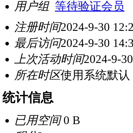
用户组
等待验证会员
注册时间
2024-9-30 12:
最后访问
2024-9-30 14:
上次活动时间
2024-9-30
所在时区
使用系统默认
统计信息
已用空间
0 B