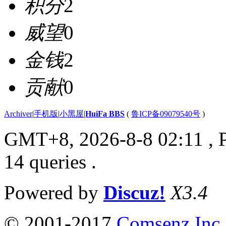
积分
2
威望
0
金钱
2
贡献
0
Archiver
|
手机版
|
小黑屋
|
HuiFa BBS
(
鲁ICP备09079540号
)
GMT+8, 2026-8-8 02:11
, 
14 queries .
Powered by
Discuz!
X3.4
© 2001-2017
Comsenz Inc.