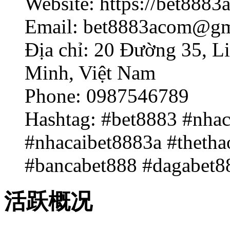
Website: https://bet8883
Email: bet8883acom@gm
Địa chỉ: 20 Đường 35, L
Minh, Việt Nam
Phone: 0987546789
Hashtag: #bet8883 #nhac
#nhacaibet8883a #thetha
#bancabet888 #dagabet8
活跃概况