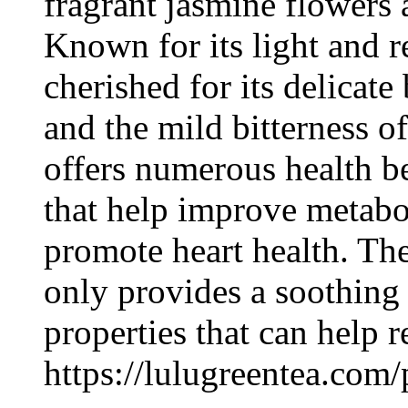
fragrant jasmine flowers 
Known for its light and re
cherished for its delicat
and the mild bitterness o
offers numerous health be
that help improve metabo
promote heart health. The
only provides a soothing
properties that can help 
https://lulugreentea.com/