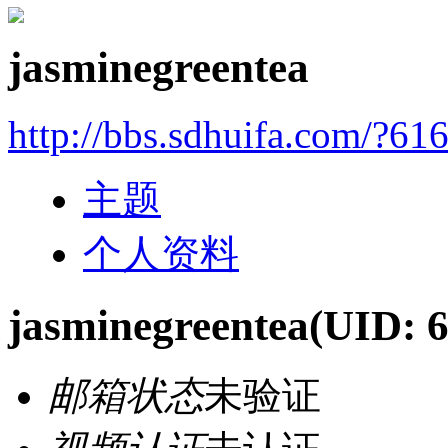
jasminegreentea
http://bbs.sdhuifa.com/?61
主题
个人资料
jasminegreentea
(UID: 
邮箱状态
未验证