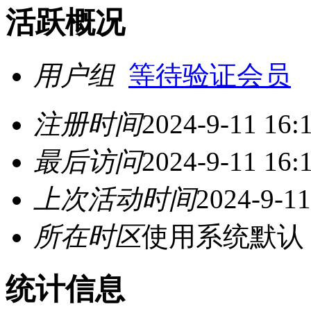
活跃概况
用户组
等待验证会员
注册时间
2024-9-11 16:
最后访问
2024-9-11 16:
上次活动时间
2024-9-11
所在时区
使用系统默认
统计信息