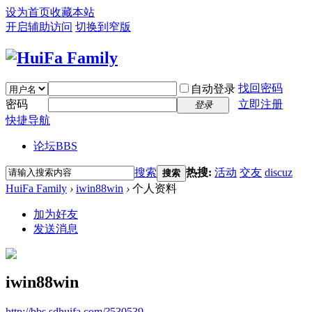
设为首页
收藏本站
开启辅助访问
切换到窄版
找回密码
自动登录
密码
立即注册
登录
快捷导航
论坛
BBS
搜索
热搜:
活动
交友
discuz
搜索
HuiFa Family
›
iwin88win
›
个人资料
加为好友
发送消息
iwin88win
http://bbs.sdhuifa.com/?530539