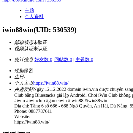
主题
个人资料
iwin88win
(UID: 530539)
邮箱状态
未验证
视频认证
未认证
统计信息
好友数 0
|
回帖数 0
|
主题数 0
性别
保密
生日
-
个人主页
https://iwin88.win/
兴趣爱好
Ngày 12.12.2022 domain iwin.vin được chuyển sang 
Club bằng Bluestacks giả lập Android. Chơi iWin Club không 
#iwin #iwinclub #gameiwin #iwin88 #iwin88win
Địa chỉ: Tầng 6 số 666 - 668 Ngô Quyền, An Hải, Đà Nẵng, 
Phone: 0887787611
Website:
https://iwin88.win/