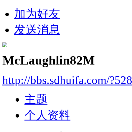
加为好友
发送消息
McLaughlin82M
http://bbs.sdhuifa.com/?52
主题
个人资料