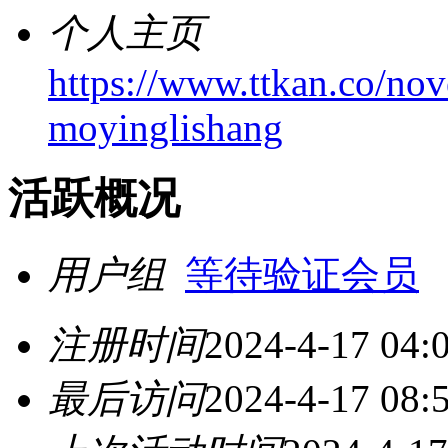
个人主页
https://www.ttkan.co/no
moyinglishang
活跃概况
用户组
等待验证会员
注册时间
2024-4-17 04:
最后访问
2024-4-17 08: