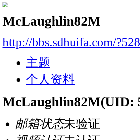
McLaughlin82M
http://bbs.sdhuifa.com/?52
主题
个人资料
McLaughlin82M
(UID: 
邮箱状态
未验证