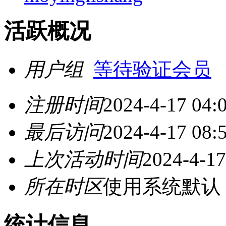
活跃概况
用户组
等待验证会员
注册时间
2024-4-17 04:
最后访问
2024-4-17 08:
上次活动时间
2024-4-17
所在时区
使用系统默认
统计信息