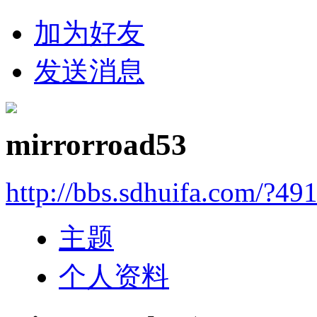
加为好友
发送消息
mirrorroad53
http://bbs.sdhuifa.com/?49
主题
个人资料