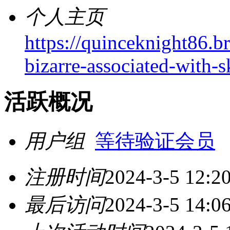
个人主页
https://quinceknight86.br
bizarre-associated-with-sk
活跃概况
用户组
等待验证会员
注册时间
2024-3-5 12:2
最后访问
2024-3-5 14:0