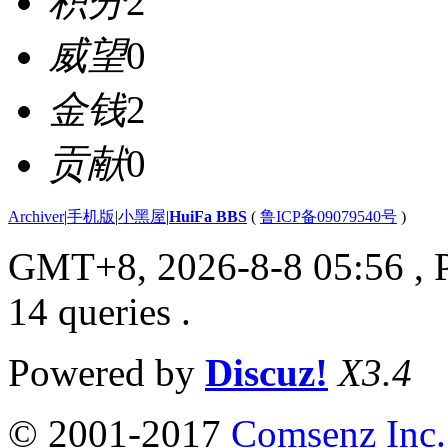
积分
2
威望
0
金钱
2
贡献
0
Archiver
|
手机版
|
小黑屋
|
HuiFa BBS
(
鲁ICP备09079540号
)
GMT+8, 2026-8-8 05:56
, 
14 queries .
Powered by
Discuz!
X3.4
© 2001-2017
Comsenz Inc.