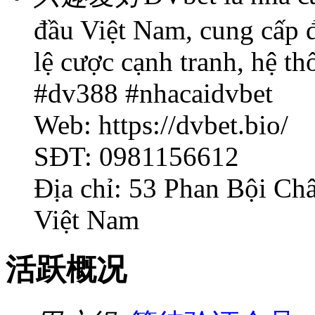
đầu Việt Nam, cung cấp đ
lệ cược cạnh tranh, hệ t
#dv388 #nhacaidvbet
Web: https://dvbet.bio/
SĐT: 0981156612
Địa chỉ: 53 Phan Bội Ch
Việt Nam
活跃概况