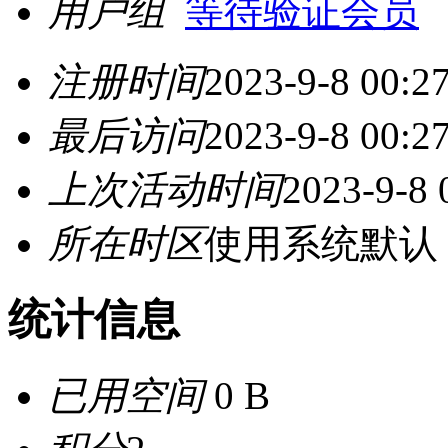
用户组
等待验证会员
注册时间
2023-9-8 00:2
最后访问
2023-9-8 00:2
上次活动时间
2023-9-8 
所在时区
使用系统默认
统计信息
已用空间
0 B