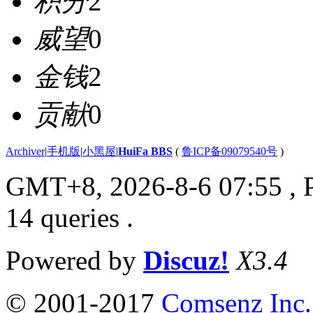
积分
2
威望
0
金钱
2
贡献
0
Archiver
|
手机版
|
小黑屋
|
HuiFa BBS
(
鲁ICP备09079540号
)
GMT+8, 2026-8-6 07:55
, 
14 queries .
Powered by
Discuz!
X3.4
© 2001-2017
Comsenz Inc.