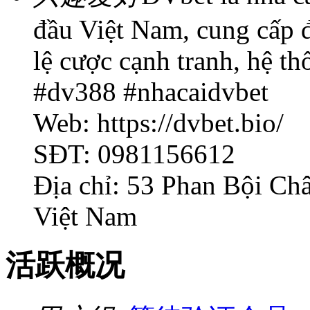
đầu Việt Nam, cung cấp đ
lệ cược cạnh tranh, hệ t
#dv388 #nhacaidvbet
Web: https://dvbet.bio/
SĐT: 0981156612
Địa chỉ: 53 Phan Bội Ch
Việt Nam
活跃概况