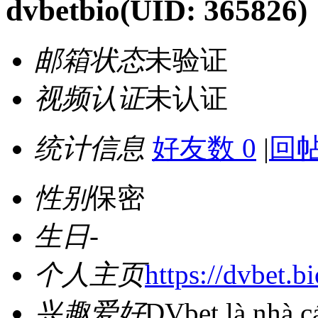
dvbetbio
(UID: 365826)
邮箱状态
未验证
视频认证
未认证
统计信息
好友数 0
|
回帖
性别
保密
生日
-
个人主页
https://dvbet.bi
兴趣爱好
DVbet là nhà cá