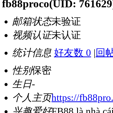
fb88proco
(UID: 761629
邮箱状态
未验证
视频认证
未认证
统计信息
好友数 0
|
回帖
性别
保密
生日
-
个人主页
https://fb88pro
兴趣爱好
FB88 là nhà cái