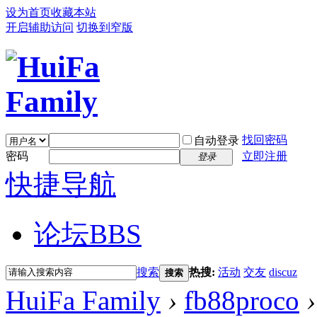
设为首页
收藏本站
开启辅助访问
切换到窄版
找回密码
自动登录
密码
立即注册
登录
快捷导航
论坛
BBS
搜索
热搜:
活动
交友
discuz
搜索
HuiFa Family
›
fb88proco
›