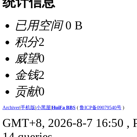
统计信息
已用空间
0 B
积分
2
威望
0
金钱
2
贡献
0
Archiver
|
手机版
|
小黑屋
|
HuiFa BBS
(
鲁ICP备09079540号
)
GMT+8, 2026-8-7 16:50
, 
14 queries .