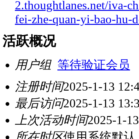
2.thoughtlanes.net/iva-c
fei-zhe-quan-yi-bao-hu-
活跃概况
用户组
等待验证会员
注册时间
2025-1-13 12:
最后访问
2025-1-13 13:
上次活动时间
2025-1-13
所在时区
使用系统默认