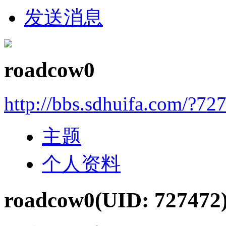
发送消息
roadcow0
http://bbs.sdhuifa.com/?72
主题
个人资料
roadcow0
(UID: 727472