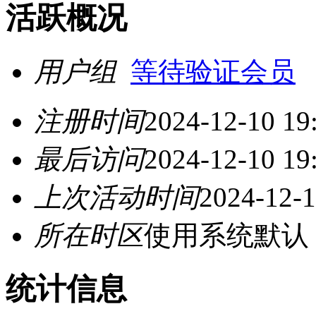
活跃概况
用户组
等待验证会员
注册时间
2024-12-10 19
最后访问
2024-12-10 19
上次活动时间
2024-12-1
所在时区
使用系统默认
统计信息