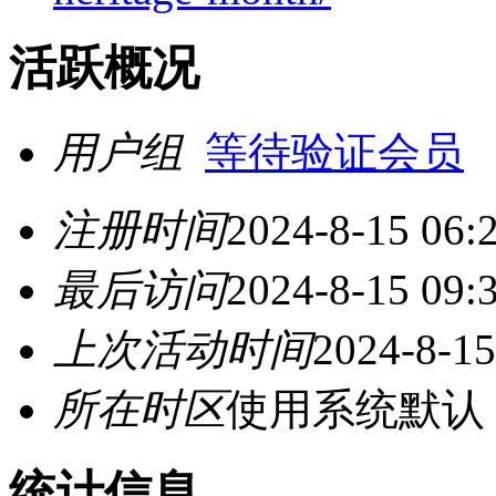
活跃概况
用户组
等待验证会员
注册时间
2024-8-15 06:
最后访问
2024-8-15 09:
上次活动时间
2024-8-15
所在时区
使用系统默认
统计信息