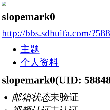
slopemark0
http://bbs.sdhuifa.com/?58
主题
个人资料
slopemark0
(UID: 5884
邮箱状态
未验证