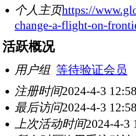
个人主页
https://www.gl
change-a-flight-on-frontie
活跃概况
用户组
等待验证会员
注册时间
2024-4-3 12:5
最后访问
2024-4-3 12:5
上次活动时间
2024-4-3 