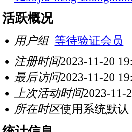
活跃概况
用户组
等待验证会员
注册时间
2023-11-20 19
最后访问
2023-11-20 19
上次活动时间
2023-11-2
所在时区
使用系统默认
统计信息