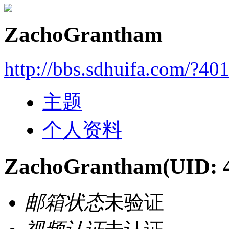
ZachoGrantham
http://bbs.sdhuifa.com/?40
主题
个人资料
ZachoGrantham
(UID: 
邮箱状态
未验证