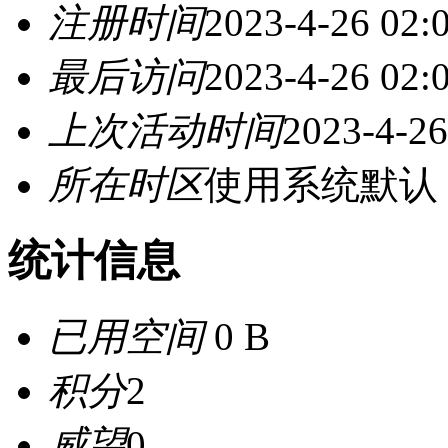
注册时间
2023-4-26 02:
最后访问
2023-4-26 02:
上次活动时间
2023-4-26
所在时区
使用系统默认
统计信息
已用空间
0 B
积分
2
威望
0