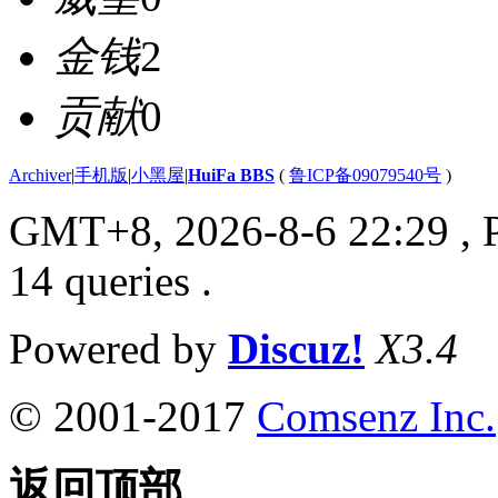
金钱
2
贡献
0
Archiver
|
手机版
|
小黑屋
|
HuiFa BBS
(
鲁ICP备09079540号
)
GMT+8, 2026-8-6 22:29
, 
14 queries .
Powered by
Discuz!
X3.4
© 2001-2017
Comsenz Inc.
返回顶部