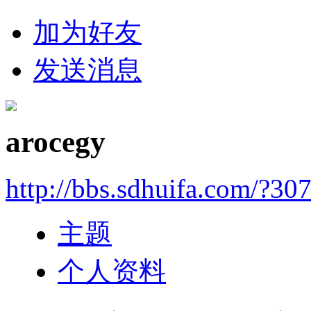
加为好友
发送消息
arocegy
http://bbs.sdhuifa.com/?30
主题
个人资料