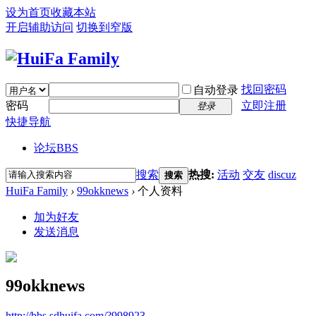
设为首页
收藏本站
开启辅助访问
切换到窄版
找回密码
自动登录
密码
立即注册
登录
快捷导航
论坛
BBS
搜索
热搜:
活动
交友
discuz
搜索
HuiFa Family
›
99okknews
›
个人资料
加为好友
发送消息
99okknews
http://bbs.sdhuifa.com/?998923