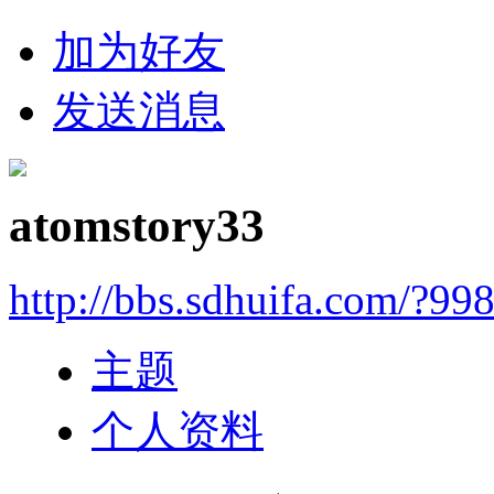
加为好友
发送消息
atomstory33
http://bbs.sdhuifa.com/?99
主题
个人资料