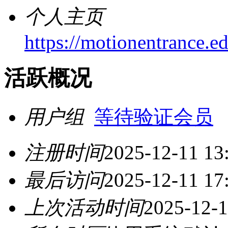
个人主页
https://motionentrance.ed
活跃概况
用户组
等待验证会员
注册时间
2025-12-11 13
最后访问
2025-12-11 17
上次活动时间
2025-12-1