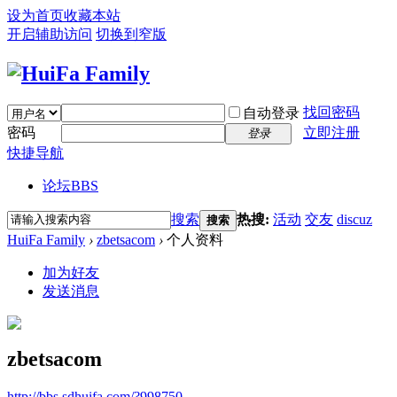
设为首页
收藏本站
开启辅助访问
切换到窄版
找回密码
自动登录
密码
立即注册
登录
快捷导航
论坛
BBS
搜索
热搜:
活动
交友
discuz
搜索
HuiFa Family
›
zbetsacom
›
个人资料
加为好友
发送消息
zbetsacom
http://bbs.sdhuifa.com/?998750