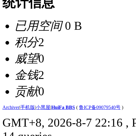
统计信息
已用空间
0 B
积分
2
威望
0
金钱
2
贡献
0
Archiver
|
手机版
|
小黑屋
|
HuiFa BBS
(
鲁ICP备09079540号
)
GMT+8, 2026-8-7 22:16
, 