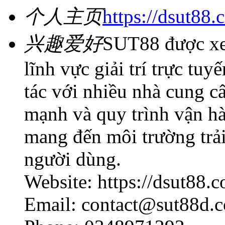
个人主页
https://dsut88.
兴趣爱好
SUT88 được xem
lĩnh vực giải trí trực tu
tác với nhiều nhà cung cấ
mạnh và quy trình vận h
mang đến môi trường trả
người dùng.
Website: https://dsut88.
Email: contact@sut88d.