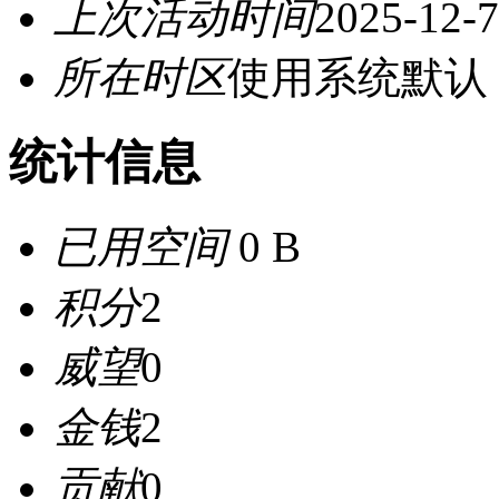
上次活动时间
2025-12-7
所在时区
使用系统默认
统计信息
已用空间
0 B
积分
2
威望
0
金钱
2
贡献
0