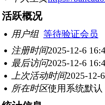
活跃概况
用户组
等待验证会员
注册时间
2025-12-6 16:
最后访问
2025-12-6 16:
上次活动时间
2025-12-6
所在时区
使用系统默认