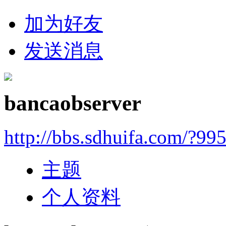
加为好友
发送消息
bancaobserver
http://bbs.sdhuifa.com/?99
主题
个人资料