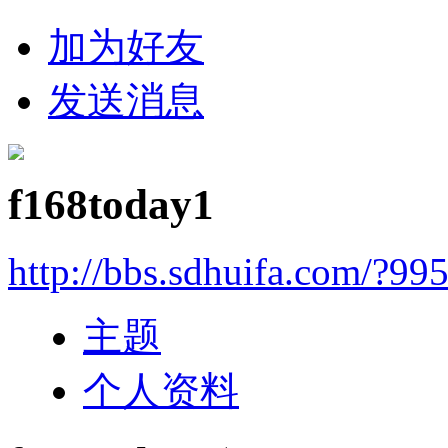
加为好友
发送消息
f168today1
http://bbs.sdhuifa.com/?99
主题
个人资料