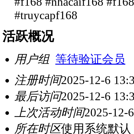
#f168 #nhacaif168 #f16
#truycapf168
活跃概况
用户组
等待验证会员
注册时间
2025-12-6 13:
最后访问
2025-12-6 13:
上次活动时间
2025-12-6
所在时区
使用系统默认