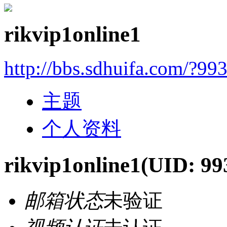
rikvip1online1
http://bbs.sdhuifa.com/?99
主题
个人资料
rikvip1online1
(UID: 99
邮箱状态
未验证