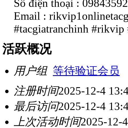
Số điện thoại : 0984359
Email : rikvip1onlineta
#tacgiatranchinh #rikvip
活跃概况
用户组
等待验证会员
注册时间
2025-12-4 13:
最后访问
2025-12-4 13:
上次活动时间
2025-12-4