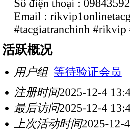
Số điện thoại : 0984359
Email : rikvip1onlineta
#tacgiatranchinh #rikvip
活跃概况
用户组
等待验证会员
注册时间
2025-12-4 13:
最后访问
2025-12-4 13:
上次活动时间
2025-12-4