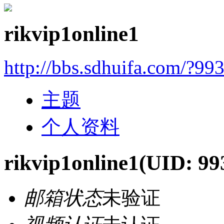
rikvip1online1
http://bbs.sdhuifa.com/?99
主题
个人资料
rikvip1online1
(UID: 99
邮箱状态
未验证