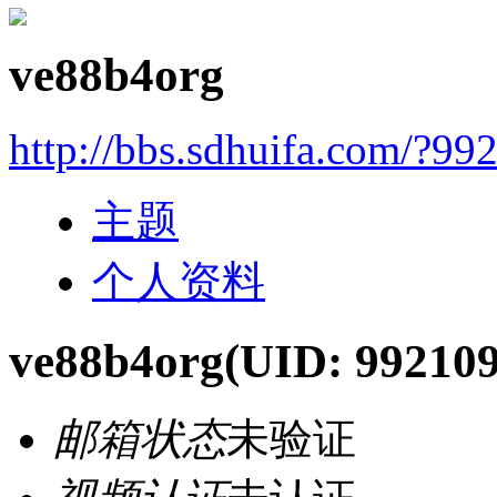
ve88b4org
http://bbs.sdhuifa.com/?99
主题
个人资料
ve88b4org
(UID: 992109
邮箱状态
未验证