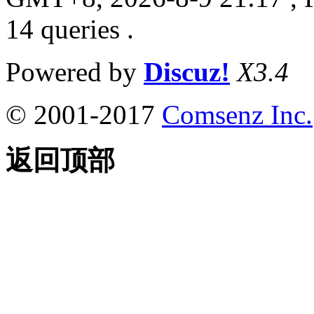
14 queries .
Powered by
Discuz!
X3.4
© 2001-2017
Comsenz Inc.
返回顶部