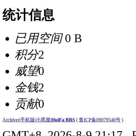
统计信息
已用空间
0 B
积分
2
威望
0
金钱
2
贡献
0
Archiver
|
手机版
|
小黑屋
|
HuiFa BBS
(
鲁ICP备09079540号
)
GMT+8, 2026-8-9 21:17
, 