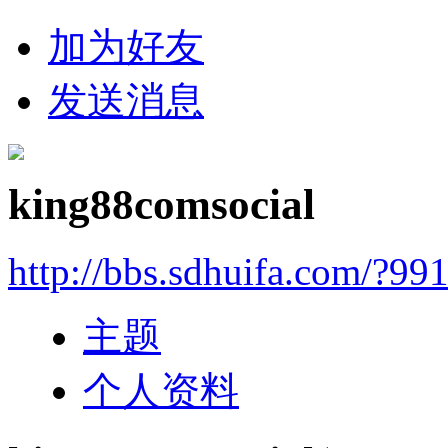
加为好友
发送消息
king88comsocial
http://bbs.sdhuifa.com/?99
主题
个人资料