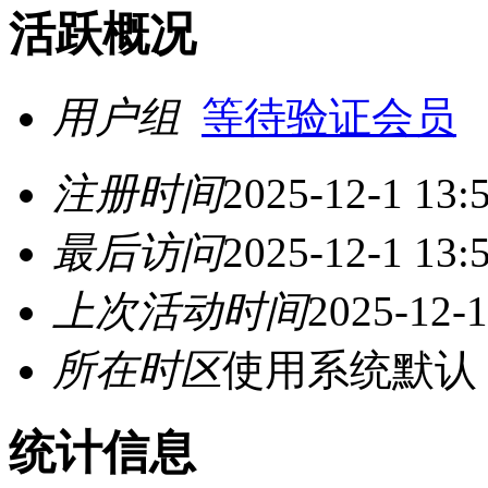
活跃概况
用户组
等待验证会员
注册时间
2025-12-1 13:
最后访问
2025-12-1 13:
上次活动时间
2025-12-1
所在时区
使用系统默认
统计信息