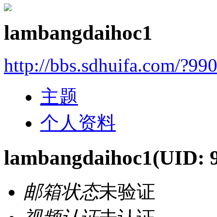
lambangdaihoc1
http://bbs.sdhuifa.com/?99
主题
个人资料
lambangdaihoc1
(UID: 
邮箱状态
未验证