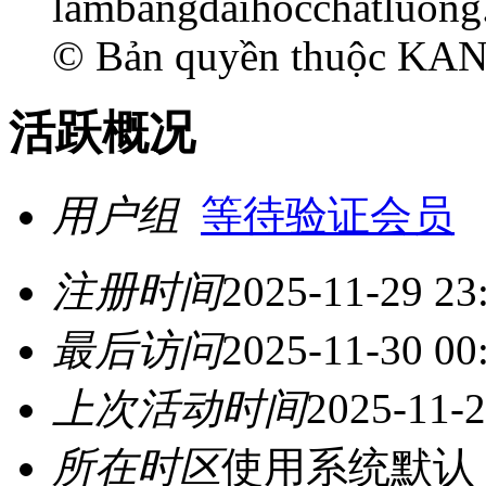
lambangdaihocchatluon
© Bản quyền thuộc K
活跃概况
用户组
等待验证会员
注册时间
2025-11-29 23
最后访问
2025-11-30 00
上次活动时间
2025-11-2
所在时区
使用系统默认