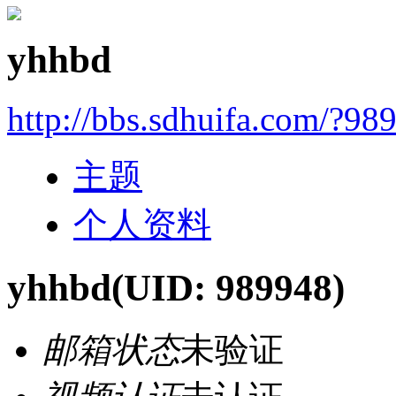
yhhbd
http://bbs.sdhuifa.com/?98
主题
个人资料
yhhbd
(UID: 989948)
邮箱状态
未验证