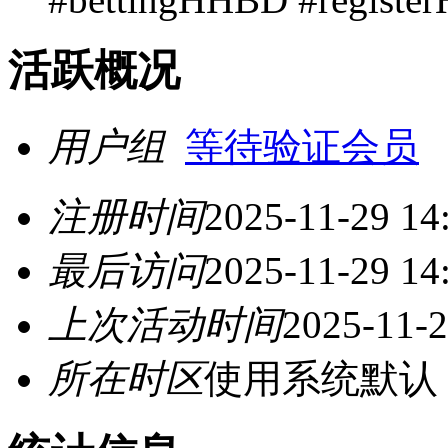
活跃概况
用户组
等待验证会员
注册时间
2025-11-29 14
最后访问
2025-11-29 14
上次活动时间
2025-11-2
所在时区
使用系统默认