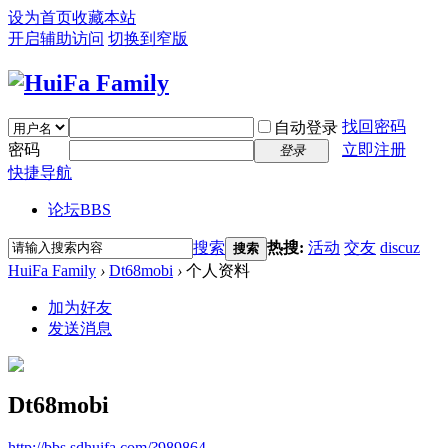
设为首页
收藏本站
开启辅助访问
切换到窄版
找回密码
自动登录
密码
立即注册
登录
快捷导航
论坛
BBS
搜索
热搜:
活动
交友
discuz
搜索
HuiFa Family
›
Dt68mobi
›
个人资料
加为好友
发送消息
Dt68mobi
http://bbs.sdhuifa.com/?989864