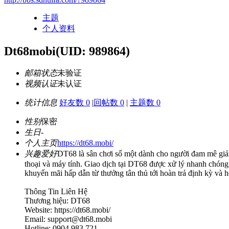
主题
个人资料
Dt68mobi
(UID: 989864)
邮箱状态
未验证
视频认证
未认证
统计信息
好友数 0
|
回帖数 0
|
主题数 0
性别
保密
生日
-
个人主页
https://dt68.mobi/
兴趣爱好
DT68 là sân chơi số một dành cho người đam mê giải tr
thoại và máy tính. Giao dịch tại DT68 được xử lý nhanh chóng
khuyến mãi hấp dẫn từ thưởng tân thủ tới hoàn trả định kỳ và 
Thông Tin Liên Hệ
Thương hiệu: DT68
Website: https://dt68.mobi/
Email: support@dt68.mobi
Hotline: 0904 983 721