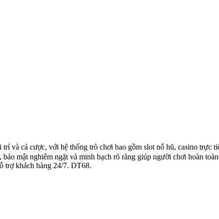
í và cá cược, với hệ thống trò chơi bao gồm slot nổ hũ, casino trực tiế
, bảo mật nghiêm ngặt và minh bạch rõ ràng giúp người chơi hoàn toàn
hỗ trợ khách hàng 24/7. DT68.