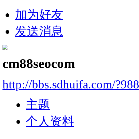
加为好友
发送消息
cm88seocom
http://bbs.sdhuifa.com/?98
主题
个人资料