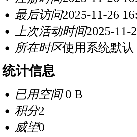
最后访问
2025-11-26 16
上次活动时间
2025-11-2
所在时区
使用系统默认
统计信息
已用空间
0 B
积分
2
威望
0