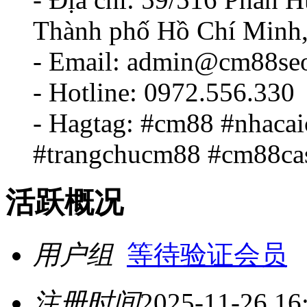
Thành phố Hồ Chí Minh,
- Email: admin@cm88se
- Hotline: 0972.556.330
- Hagtag: #cm88 #nhaca
#trangchucm88 #cm88ca
活跃概况
用户组
等待验证会员
注册时间
2025-11-26 16