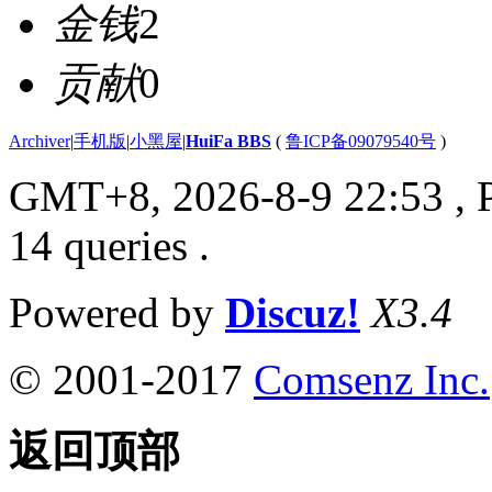
金钱
2
贡献
0
Archiver
|
手机版
|
小黑屋
|
HuiFa BBS
(
鲁ICP备09079540号
)
GMT+8, 2026-8-9 22:53
, 
14 queries .
Powered by
Discuz!
X3.4
© 2001-2017
Comsenz Inc.
返回顶部