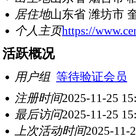
居住地
山东省 潍坊市 
个人主页
https://www.cen
活跃概况
用户组
等待验证会员
注册时间
2025-11-25 15
最后访问
2025-11-25 15
上次活动时间
2025-11-2