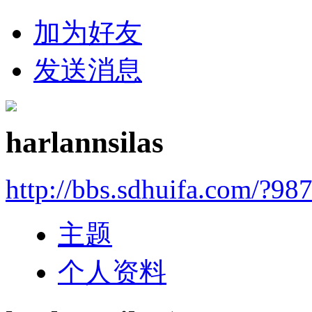
加为好友
发送消息
harlannsilas
http://bbs.sdhuifa.com/?98
主题
个人资料