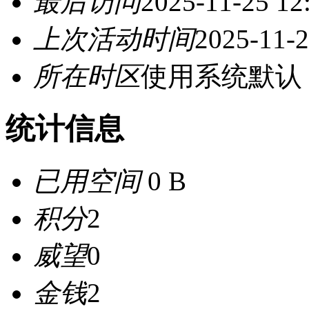
最后访问
2025-11-25 12
上次活动时间
2025-11-2
所在时区
使用系统默认
统计信息
已用空间
0 B
积分
2
威望
0
金钱
2