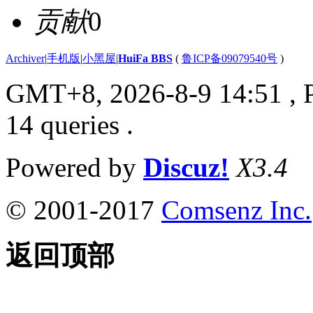
贡献
0
Archiver
|
手机版
|
小黑屋
|
HuiFa BBS
(
鲁ICP备09079540号
)
GMT+8, 2026-8-9 14:51
, 
14 queries .
Powered by
Discuz!
X3.4
© 2001-2017
Comsenz Inc.
返回顶部