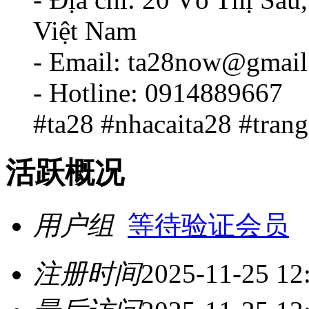
Việt Nam
- Email: ta28now@gmai
- Hotline: 0914889667
#ta28 #nhacaita28 #tran
活跃概况
用户组
等待验证会员
注册时间
2025-11-25 12