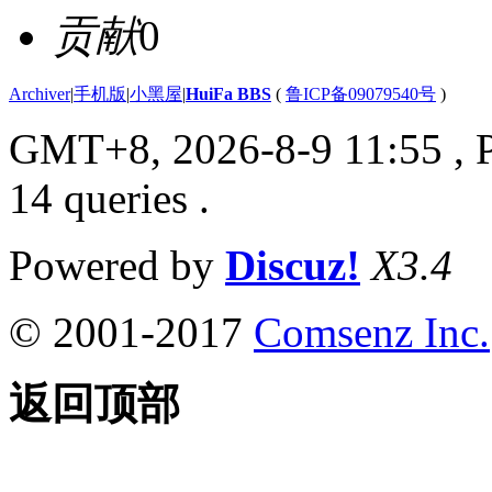
贡献
0
Archiver
|
手机版
|
小黑屋
|
HuiFa BBS
(
鲁ICP备09079540号
)
GMT+8, 2026-8-9 11:55
, 
14 queries .
Powered by
Discuz!
X3.4
© 2001-2017
Comsenz Inc.
返回顶部