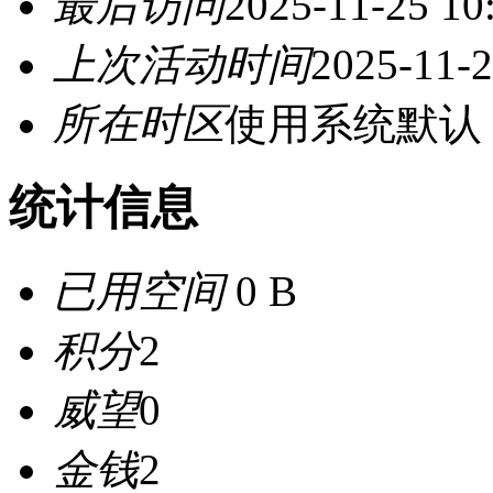
最后访问
2025-11-25 10
上次活动时间
2025-11-2
所在时区
使用系统默认
统计信息
已用空间
0 B
积分
2
威望
0
金钱
2