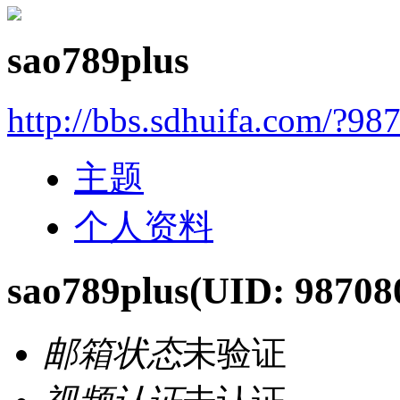
sao789plus
http://bbs.sdhuifa.com/?98
主题
个人资料
sao789plus
(UID: 98708
邮箱状态
未验证