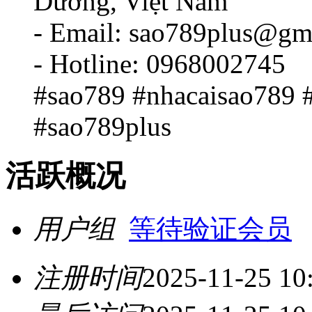
Dương, Việt Nam
- Email: sao789plus@gm
- Hotline: 0968002745
#sao789 #nhacaisao789 
#sao789plus
活跃概况
用户组
等待验证会员
注册时间
2025-11-25 10