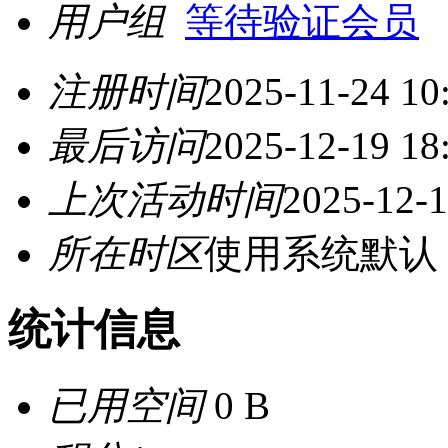
用户组
等待验证会员
注册时间
2025-11-24 10
最后访问
2025-12-19 18
上次活动时间
2025-12-1
所在时区
使用系统默认
统计信息
已用空间
0 B