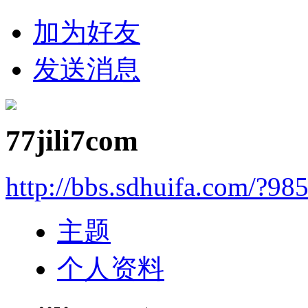
加为好友
发送消息
77jili7com
http://bbs.sdhuifa.com/?98
主题
个人资料