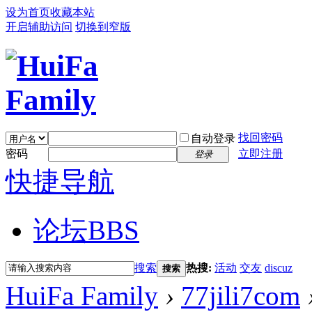
设为首页
收藏本站
开启辅助访问
切换到窄版
找回密码
自动登录
密码
立即注册
登录
快捷导航
论坛
BBS
搜索
热搜:
活动
交友
discuz
搜索
HuiFa Family
›
77jili7com