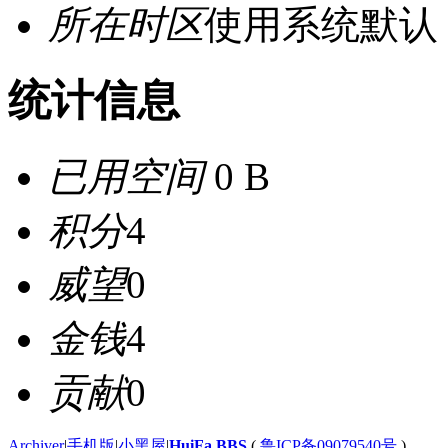
所在时区
使用系统默认
统计信息
已用空间
0 B
积分
4
威望
0
金钱
4
贡献
0
Archiver
|
手机版
|
小黑屋
|
HuiFa BBS
(
鲁ICP备09079540号
)