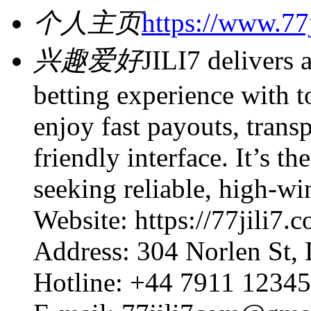
个人主页
https://www.77
兴趣爱好
JILI7 delivers 
betting experience with t
enjoy fast payouts, trans
friendly interface. It’s t
seeking reliable, high-wi
Website: https://77jili7.
Address: 304 Norlen St,
Hotline: +44 7911 1234