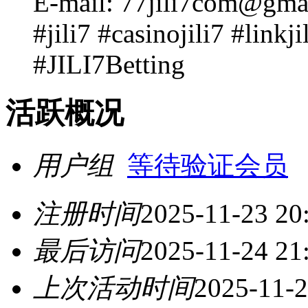
E-mail: 77jili7com@gma
#jili7 #casinojili7 #linkj
#JILI7Betting
活跃概况
用户组
等待验证会员
注册时间
2025-11-23 20
最后访问
2025-11-24 21
上次活动时间
2025-11-2