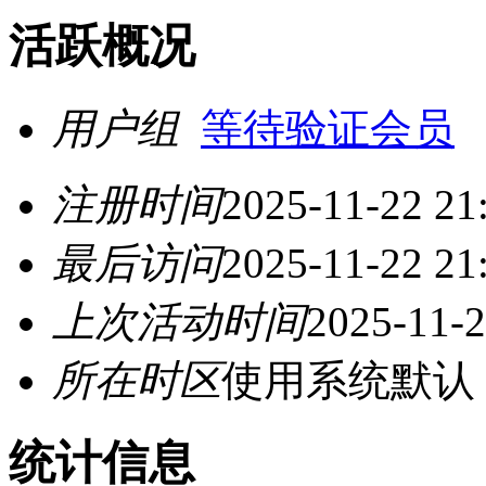
活跃概况
用户组
等待验证会员
注册时间
2025-11-22 21
最后访问
2025-11-22 21
上次活动时间
2025-11-2
所在时区
使用系统默认
统计信息