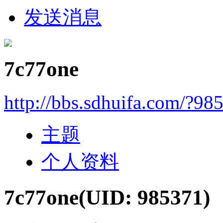
发送消息
7c77one
http://bbs.sdhuifa.com/?98
主题
个人资料
7c77one
(UID: 985371)