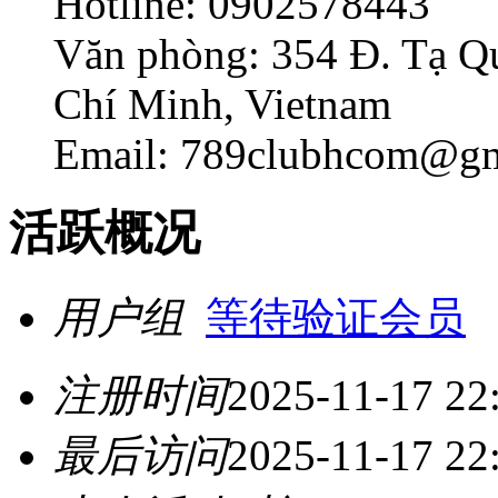
Hotline: 0902578443
Văn phòng: 354 Đ. Tạ Q
Chí Minh, Vietnam
Email: 789clubhcom@gm
活跃概况
用户组
等待验证会员
注册时间
2025-11-17 22
最后访问
2025-11-17 22