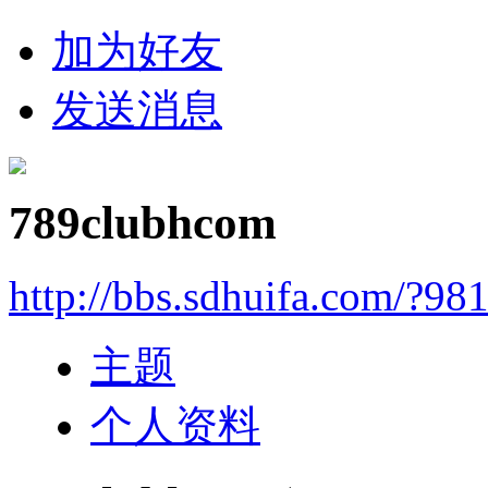
加为好友
发送消息
789clubhcom
http://bbs.sdhuifa.com/?98
主题
个人资料