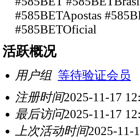
#585BET #585BETBrasi
#585BETApostas #585B
#585BETOficial
活跃概况
用户组
等待验证会员
注册时间
2025-11-17 12
最后访问
2025-11-17 12
上次活动时间
2025-11-1