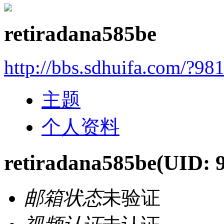
retiradana585be
http://bbs.sdhuifa.com/?98
主题
个人资料
retiradana585be
(UID: 
邮箱状态
未验证