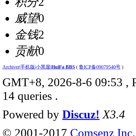
积分
2
威望
0
金钱
2
贡献
0
Archiver
|
手机版
|
小黑屋
|
HuiFa BBS
(
鲁ICP备09079540号
)
GMT+8, 2026-8-6 09:53
, 
14 queries .
Powered by
Discuz!
X3.4
© 2001-2017
Comsenz Inc.