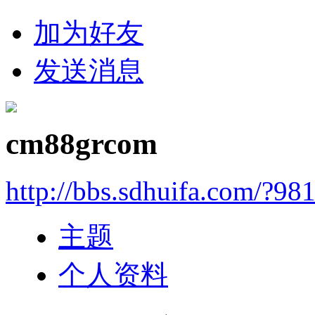
加为好友
发送消息
cm88grcom
http://bbs.sdhuifa.com/?98
主题
个人资料