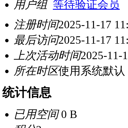
用户组
等待验证会员
注册时间
2025-11-17 11
最后访问
2025-11-17 11
上次活动时间
2025-11-1
所在时区
使用系统默认
统计信息
已用空间
0 B