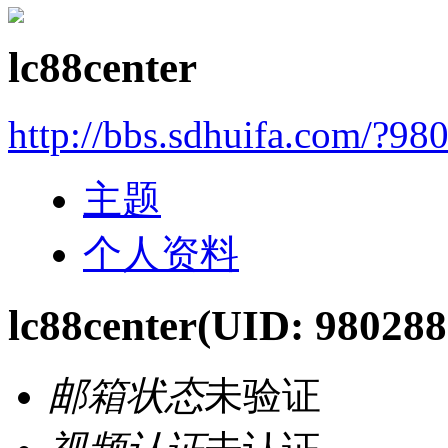
lc88center
http://bbs.sdhuifa.com/?98
主题
个人资料
lc88center
(UID: 980288
邮箱状态
未验证