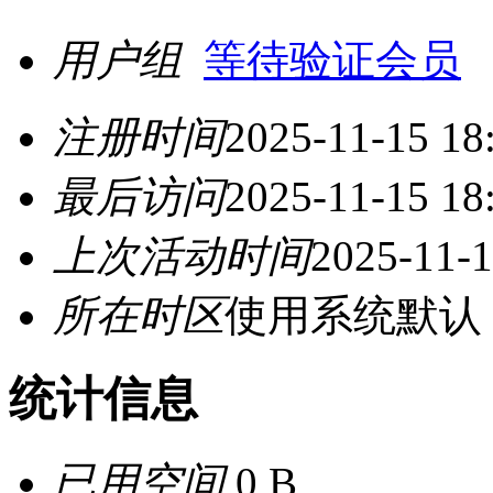
用户组
等待验证会员
注册时间
2025-11-15 18
最后访问
2025-11-15 18
上次活动时间
2025-11-1
所在时区
使用系统默认
统计信息
已用空间
0 B