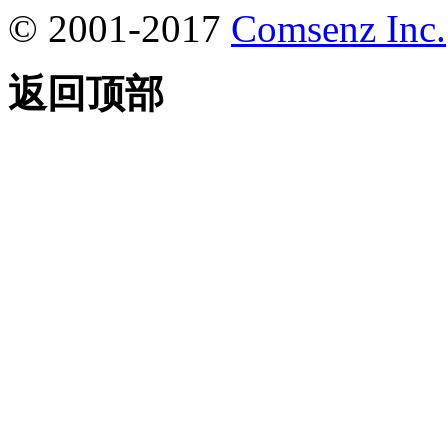
© 2001-2017
Comsenz Inc.
返回顶部