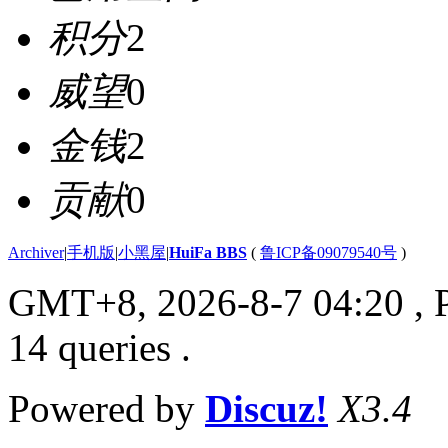
积分
2
威望
0
金钱
2
贡献
0
Archiver
|
手机版
|
小黑屋
|
HuiFa BBS
(
鲁ICP备09079540号
)
GMT+8, 2026-8-7 04:20
, 
14 queries .
Powered by
Discuz!
X3.4