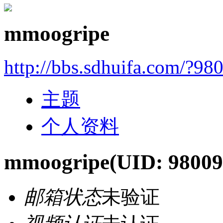
mmoogripe
http://bbs.sdhuifa.com/?98
主题
个人资料
mmoogripe
(UID: 98009
邮箱状态
未验证