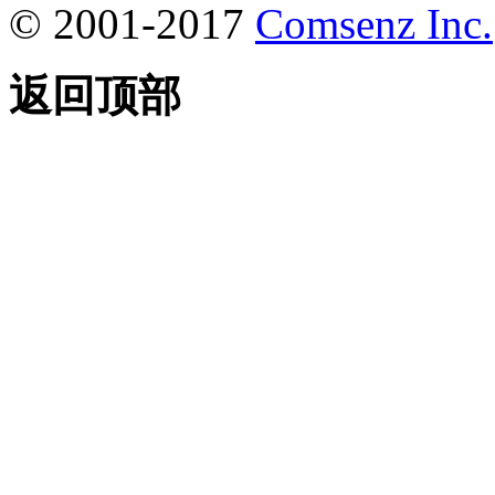
© 2001-2017
Comsenz Inc.
返回顶部