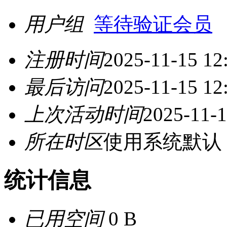
用户组
等待验证会员
注册时间
2025-11-15 12
最后访问
2025-11-15 12
上次活动时间
2025-11-1
所在时区
使用系统默认
统计信息
已用空间
0 B