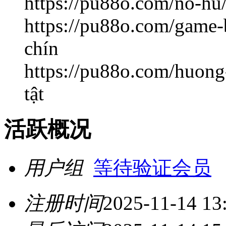
https://pu88o.com/no-hu
https://pu88o.com/game-b
chín
https://pu88o.com/huong-
tật
活跃概况
用户组
等待验证会员
注册时间
2025-11-14 13