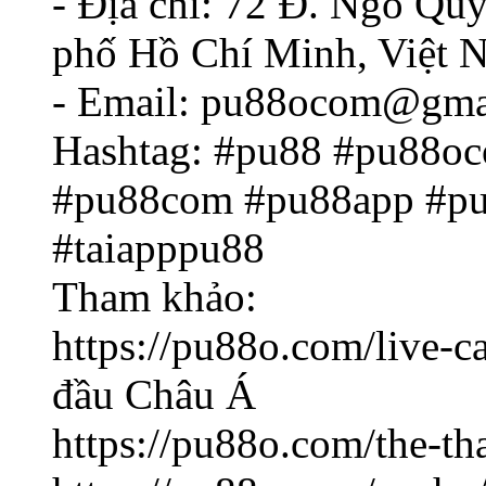
- Địa chỉ: 72 Đ. Ngô Qu
phố Hồ Chí Minh, Việt 
- Email: pu88ocom@gma
Hashtag: #pu88 #pu88oc
#pu88com #pu88app #pu
#taiapppu88
Tham khảo:
https://pu88o.com/live-c
đầu Châu Á
https://pu88o.com/the-tha