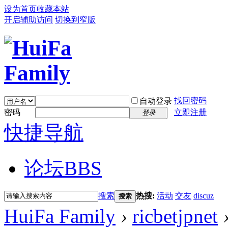
设为首页
收藏本站
开启辅助访问
切换到窄版
找回密码
自动登录
密码
立即注册
登录
快捷导航
论坛
BBS
搜索
热搜:
活动
交友
discuz
搜索
HuiFa Family
›
ricbetjpnet