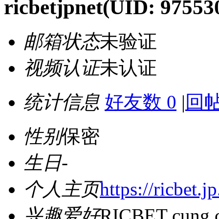
ricbetjpnet
(UID: 97553
邮箱状态
未验证
视频认证
未认证
统计信息
好友数 0
|
回帖
性别
保密
生日
-
个人主页
https://ricbet.jp
兴趣爱好
RICBET cung cấ