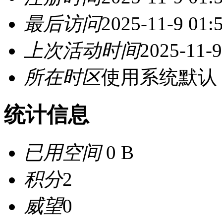
最后访问
2025-11-9 01:
上次活动时间
2025-11-9
所在时区
使用系统默认
统计信息
已用空间
0 B
积分
2
威望
0