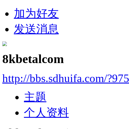
加为好友
发送消息
8kbetalcom
http://bbs.sdhuifa.com/?97
主题
个人资料