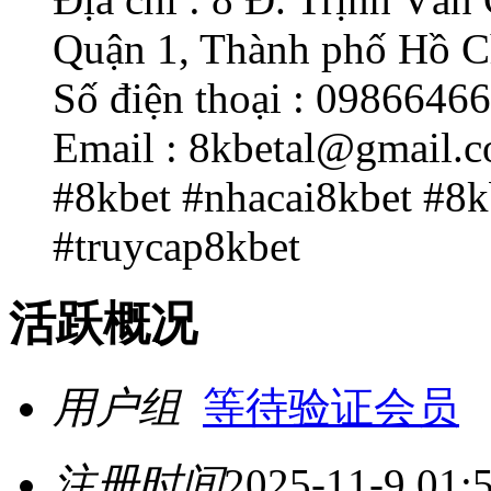
Quận 1, Thành phố Hồ C
Số điện thoại : 0986646
Email : 8kbetal@gmail.
#8kbet #nhacai8kbet #8
#truycap8kbet
活跃概况
用户组
等待验证会员
注册时间
2025-11-9 01: