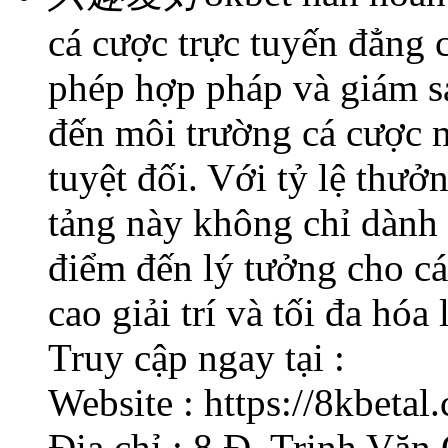
cá cược trực tuyến đẳng
phép hợp pháp và giám sá
đến môi trường cá cược 
tuyệt đối. Với tỷ lệ thư
tảng này không chỉ dành
điểm đến lý tưởng cho c
cao giải trí và tối đa hó
Truy cập ngay tại :
Website : https://8kbetal
Địa chỉ : 8 Đ. Trịnh Vă