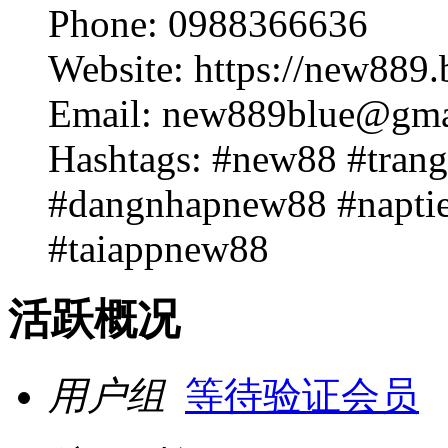
Phone: 0988366636
Website: https://new889.
Email: new889blue@gma
Hashtags: #new88 #tra
#dangnhapnew88 #napti
#taiappnew88
活跃概况
用户组
等待验证会员