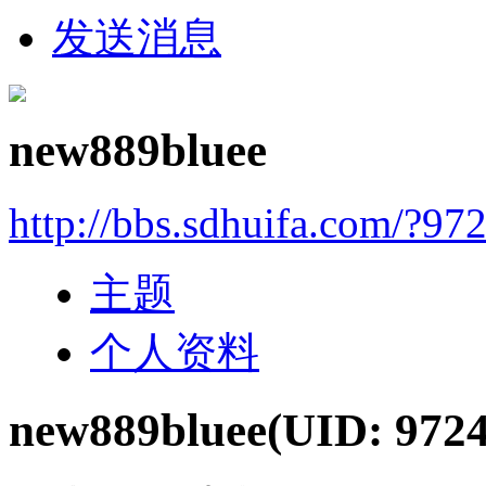
发送消息
new889bluee
http://bbs.sdhuifa.com/?97
主题
个人资料
new889bluee
(UID: 972